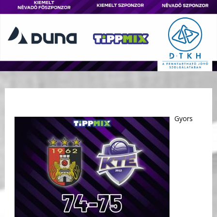
Gyors