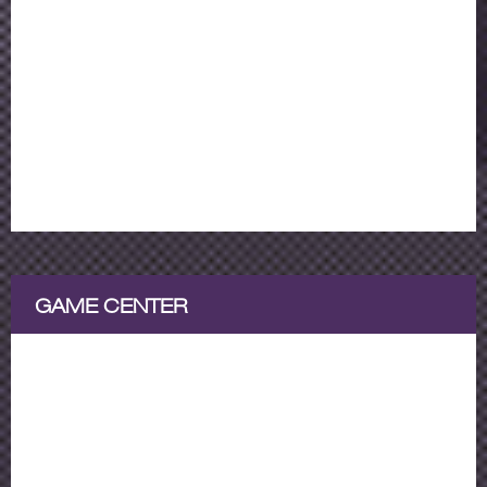
GAME CENTER