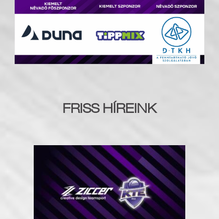
FRISS HÍREINK