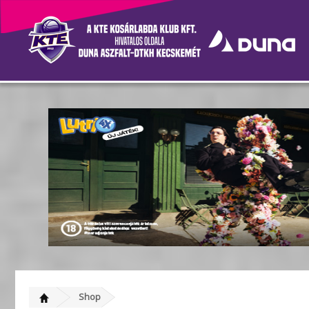
Termékek
Shop