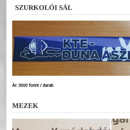
SZURKOLÓI SÁL
Ár: 3000 forint / darab
MEZEK