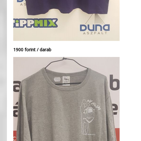
1900 forint / darab