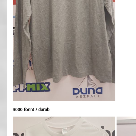
3000 forint / darab