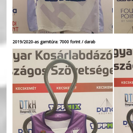
2019/2020-as garnitúra: 7000 forint / darab