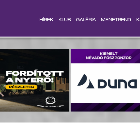
HÍREK
KLUB
GALÉRIA
MENETREND
K