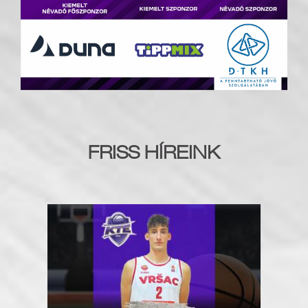
FRISS HÍREINK