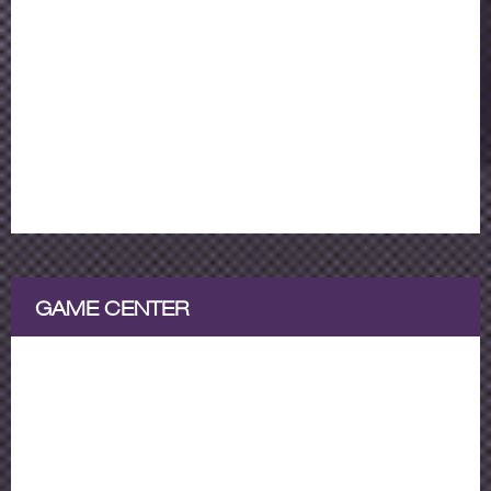
GAME CENTER