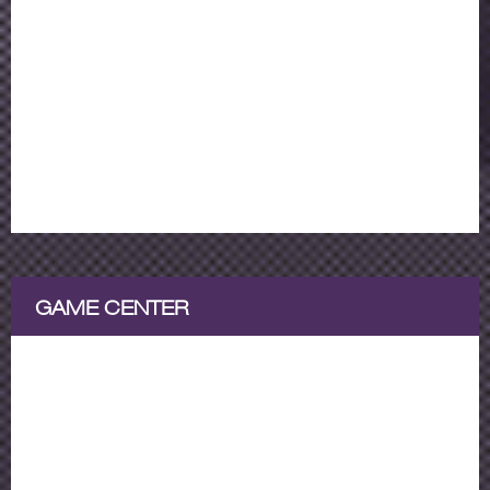
GAME CENTER