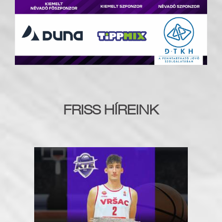
FRISS HÍREINK