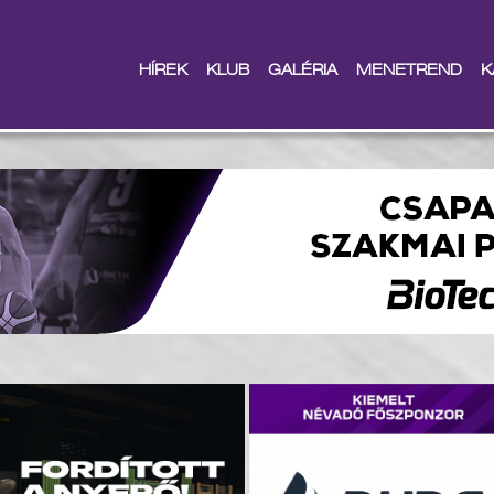
HÍREK
KLUB
GALÉRIA
MENETREND
K