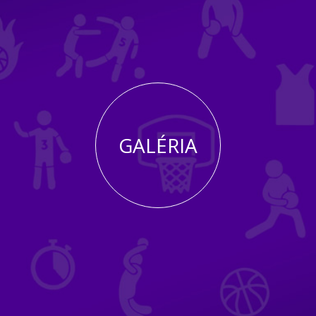
GALÉRIA