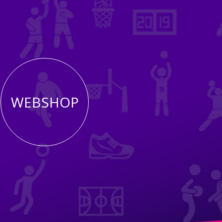
WEBSHOP