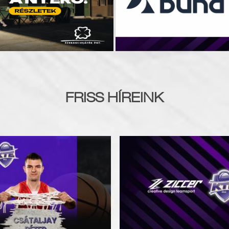
FRISS HÍREINK