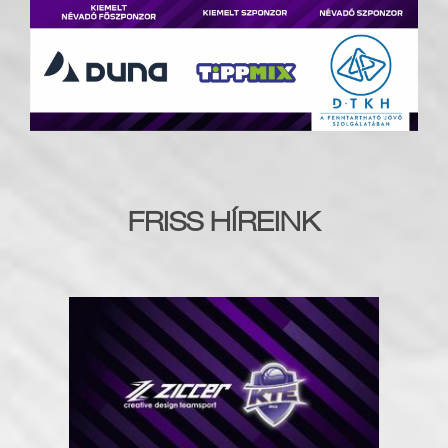
FRISS HÍREINK