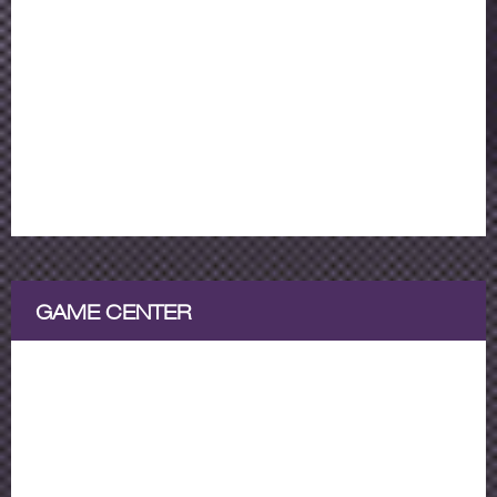
GAME CENTER